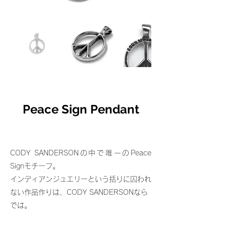
Peace Sign Pendant
CODY SANDERSONの中で唯一のPeace
Signモチーフ。
インディアンジュエリーという括りに囚われ
ない作品作りは、CODY SANDERSONなら
では。