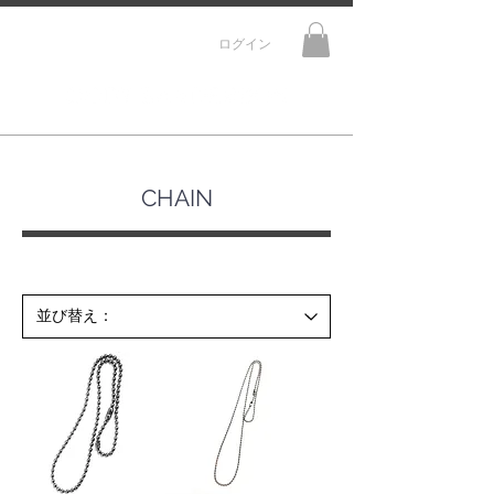
ログイン
CHAIN