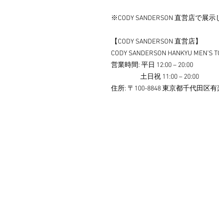
※CODY SANDERSON 直営店で
【CODY SANDERSON 直営店】
CODY SANDERSON HANKYU MEN’S T
営業時間: 平日 12:00 – 20:00
土日祝 11:00 – 20:00
住所: 〒100-8848 東京都千代田区有