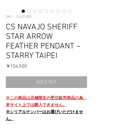
SKU： C3-07-005
CS NAVAJO SHERIFF
STAR ARROW
FEATHER PENDANT –
STARRY TAIPEI
価
￥104,500
格
SOLD OUT
※この商品は店舗限定の受注販売商品の為、
本サイト上では購入できません。
※シリアルナンバーはお選びいただけませ
ん。