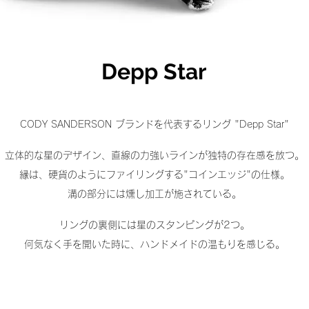
Depp Star
CODY SANDERSON ブランドを代表するリング "Depp Star"
立体的な星のデザイン、直線の力強いラインが独特の存在感を放つ。
縁は、硬貨のようにファイリングする"コインエッジ"の仕様。
溝の部分には燻し加工が施されている。
リングの裏側には星のスタンピングが2つ。
何気なく手を開いた時に、ハンドメイドの温もりを感じる。