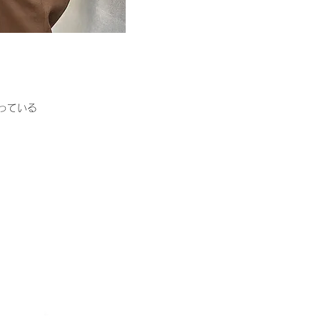
誇っている