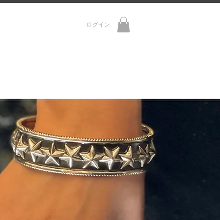
ログイン
R
CONTACT