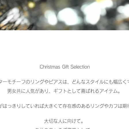
Christmas Gift Selection
ターモチーフのリングやピアスは、どんなスタイルにも幅広く
男女共に人気があり、ギフトとして喜ばれるアイテム。
がはっきりしていれば大きくて存在感のあるリングやカフは期
大切な人に向けて。