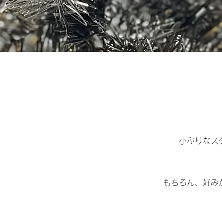
小ぶりなス
もちろん、好み