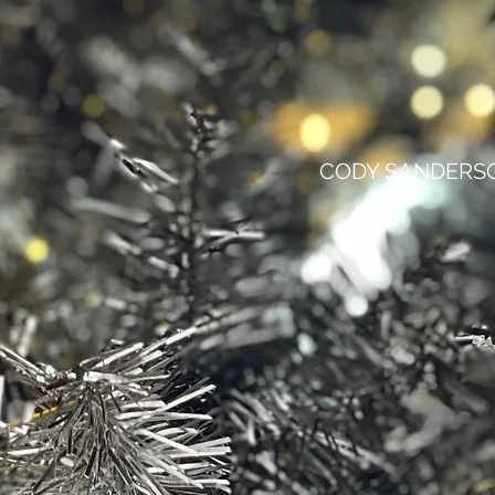
CODY SANDERS